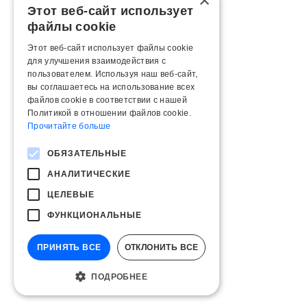
×
Этот веб-сайт использует
файлы cookie
Этот веб-сайт использует файлы cookie
для улучшения взаимодействия с
пользователем. Используя наш веб-сайт,
вы соглашаетесь на использование всех
файлов cookie в соответствии с нашей
Политикой в ​​отношении файлов cookie.
Прочитайте больше
ОБЯЗАТЕЛЬНЫЕ
АНАЛИТИЧЕСКИЕ
ЦЕЛЕВЫЕ
ФУНКЦИОНАЛЬНЫЕ
ПРИНЯТЬ ВСЕ
ОТКЛОНИТЬ ВСЕ
ПОДРОБНЕЕ