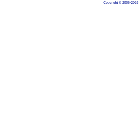
Copyright © 2006-2026.