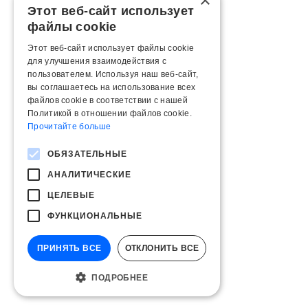
×
Этот веб-сайт использует
файлы cookie
Этот веб-сайт использует файлы cookie
для улучшения взаимодействия с
пользователем. Используя наш веб-сайт,
вы соглашаетесь на использование всех
файлов cookie в соответствии с нашей
Политикой в ​​отношении файлов cookie.
Прочитайте больше
ОБЯЗАТЕЛЬНЫЕ
АНАЛИТИЧЕСКИЕ
ЦЕЛЕВЫЕ
ФУНКЦИОНАЛЬНЫЕ
ПРИНЯТЬ ВСЕ
ОТКЛОНИТЬ ВСЕ
ПОДРОБНЕЕ