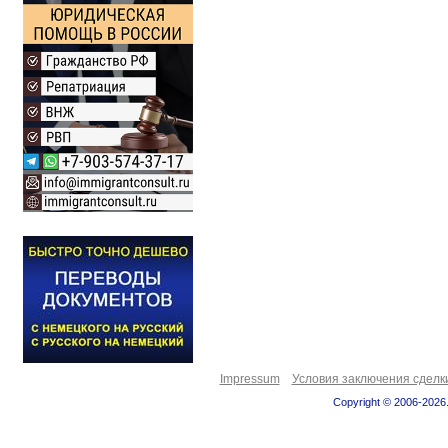
Impressum
Условия заключения сделк
Copyright © 2006-2026.