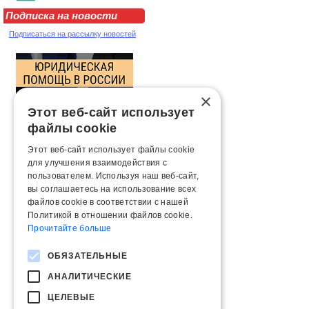
Подписка на новости
Подписаться на рассылку новостей
×
Этот веб-сайт использует
файлы cookie
Этот веб-сайт использует файлы cookie
для улучшения взаимодействия с
пользователем. Используя наш веб-сайт,
вы соглашаетесь на использование всех
файлов cookie в соответствии с нашей
Политикой в ​​отношении файлов cookie.
Прочитайте больше
ОБЯЗАТЕЛЬНЫЕ
АНАЛИТИЧЕСКИЕ
ЦЕЛЕВЫЕ