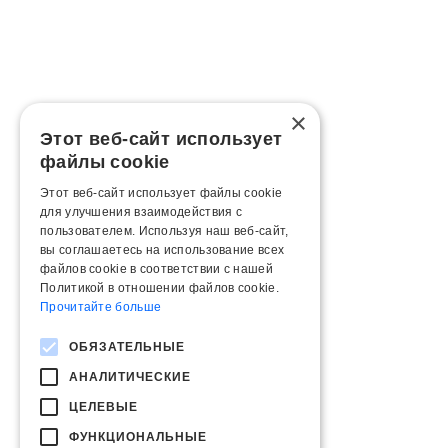
×
Этот веб-сайт использует
файлы cookie
Этот веб-сайт использует файлы cookie
для улучшения взаимодействия с
пользователем. Используя наш веб-сайт,
вы соглашаетесь на использование всех
файлов cookie в соответствии с нашей
Политикой в ​​отношении файлов cookie.
Прочитайте больше
ОБЯЗАТЕЛЬНЫЕ
АНАЛИТИЧЕСКИЕ
ЦЕЛЕВЫЕ
ФУНКЦИОНАЛЬНЫЕ