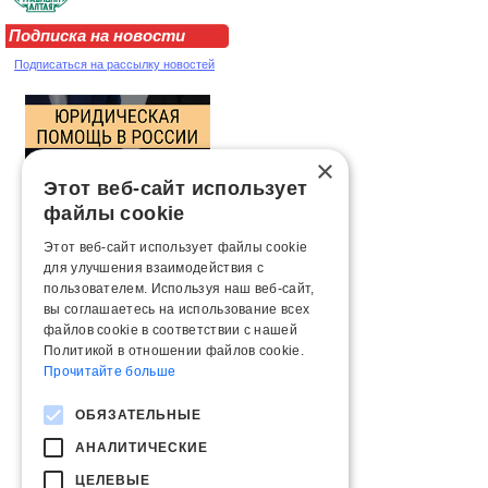
Подписка на новости
Подписаться на рассылку новостей
×
Этот веб-сайт использует
файлы cookie
Этот веб-сайт использует файлы cookie
для улучшения взаимодействия с
пользователем. Используя наш веб-сайт,
вы соглашаетесь на использование всех
файлов cookie в соответствии с нашей
Политикой в ​​отношении файлов cookie.
Прочитайте больше
ОБЯЗАТЕЛЬНЫЕ
АНАЛИТИЧЕСКИЕ
ЦЕЛЕВЫЕ