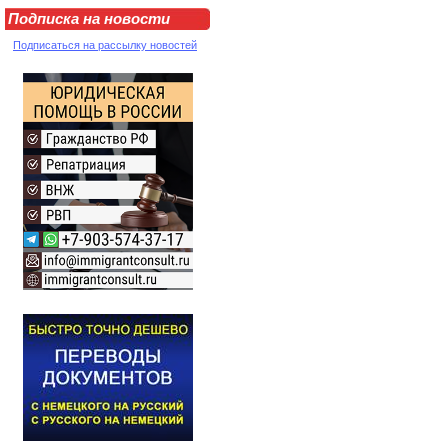
Подписка на новости
Подписаться на рассылку новостей