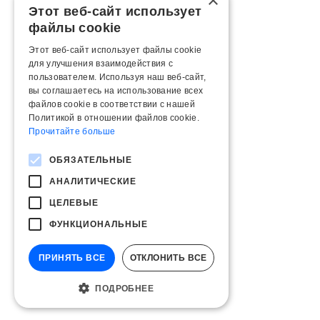
×
Этот веб-сайт использует
файлы cookie
Этот веб-сайт использует файлы cookie
для улучшения взаимодействия с
пользователем. Используя наш веб-сайт,
вы соглашаетесь на использование всех
файлов cookie в соответствии с нашей
Политикой в ​​отношении файлов cookie.
Прочитайте больше
ОБЯЗАТЕЛЬНЫЕ
АНАЛИТИЧЕСКИЕ
ЦЕЛЕВЫЕ
ФУНКЦИОНАЛЬНЫЕ
ПРИНЯТЬ ВСЕ
ОТКЛОНИТЬ ВСЕ
ПОДРОБНЕЕ