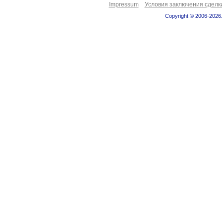
Impressum
Условия заключения сделк
Copyright © 2006-2026.