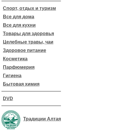
Спорт, отдых и туризм
Все для дома
Все для кухни
Товары для здоровья
Целебные травы, чаи
Здоровое питание
Косметика
Парфюмерия
Гигиена
Бытовая химия
DVD
Традиции Алтая