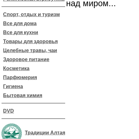
над миром...
Спорт, отдых и туризм
Все для дома
Все для кухни
Товары для здоровья
Целебные травы, чаи
Здоровое питание
Косметика
Парфюмерия
Гигиена
Бытовая химия
DVD
Традиции Алтая