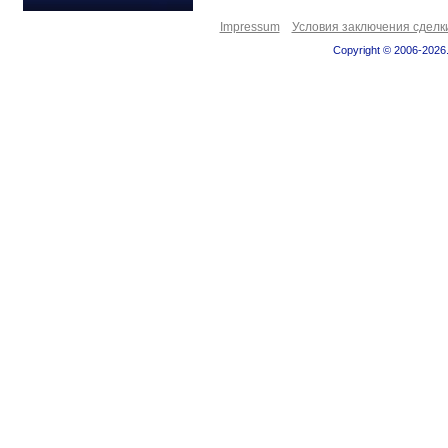
Impressum
Условия заключения сделк
Copyright © 2006-2026.