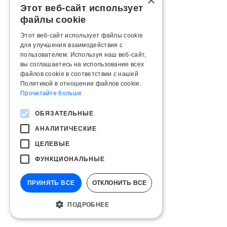
×
Этот веб-сайт использует
файлы cookie
Этот веб-сайт использует файлы cookie
для улучшения взаимодействия с
пользователем. Используя наш веб-сайт,
вы соглашаетесь на использование всех
файлов cookie в соответствии с нашей
Политикой в ​​отношении файлов cookie.
Прочитайте больше
ОБЯЗАТЕЛЬНЫЕ
АНАЛИТИЧЕСКИЕ
ЦЕЛЕВЫЕ
ФУНКЦИОНАЛЬНЫЕ
ПРИНЯТЬ ВСЕ
ОТКЛОНИТЬ ВСЕ
ПОДРОБНЕЕ