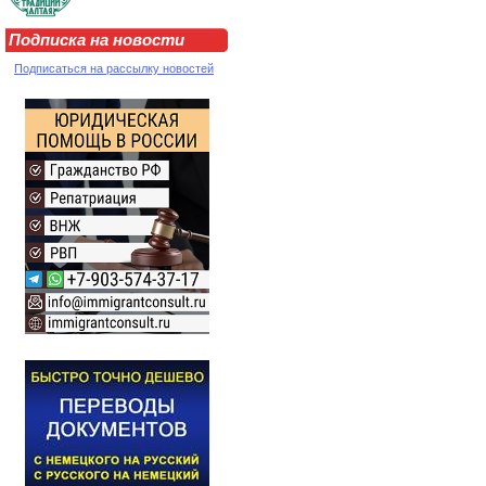
Подписка на новости
Подписаться на рассылку новостей