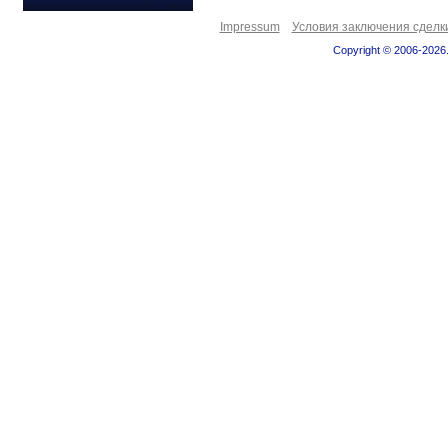
Impressum
Условия заключения сделк
Copyright © 2006-2026.