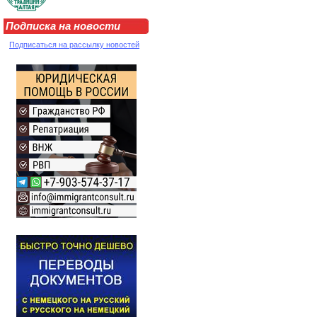
Подписка на новости
Подписаться на рассылку новостей