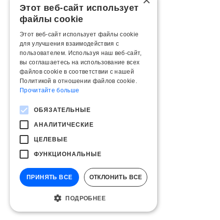
×
Этот веб-сайт использует
файлы cookie
Этот веб-сайт использует файлы cookie
для улучшения взаимодействия с
пользователем. Используя наш веб-сайт,
вы соглашаетесь на использование всех
файлов cookie в соответствии с нашей
Политикой в ​​отношении файлов cookie.
Прочитайте больше
ОБЯЗАТЕЛЬНЫЕ
АНАЛИТИЧЕСКИЕ
ЦЕЛЕВЫЕ
ФУНКЦИОНАЛЬНЫЕ
ПРИНЯТЬ ВСЕ
ОТКЛОНИТЬ ВСЕ
ПОДРОБНЕЕ