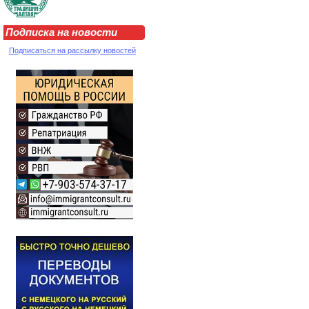
Подписка на новости
Подписаться на рассылку новостей