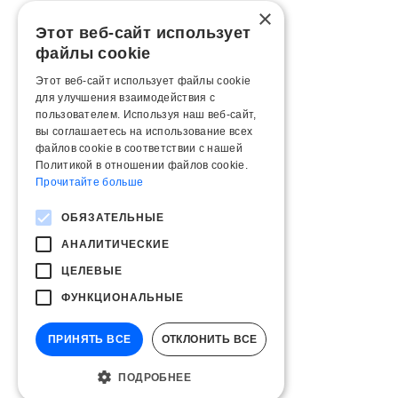
×
Этот веб-сайт использует
файлы cookie
Этот веб-сайт использует файлы cookie
для улучшения взаимодействия с
пользователем. Используя наш веб-сайт,
вы соглашаетесь на использование всех
файлов cookie в соответствии с нашей
Политикой в ​​отношении файлов cookie.
Прочитайте больше
ОБЯЗАТЕЛЬНЫЕ
АНАЛИТИЧЕСКИЕ
ЦЕЛЕВЫЕ
ФУНКЦИОНАЛЬНЫЕ
ПРИНЯТЬ ВСЕ
ОТКЛОНИТЬ ВСЕ
ПОДРОБНЕЕ