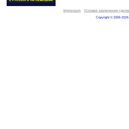
Impressum
Условия заключения сделк
Copyright © 2006-2026.