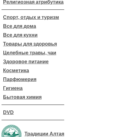
Религиозная атрибутика
Спорт, отдых и туризм
Все для дома
Все для кухни
Товары для здоровья
Целебные травы, чаи
Здоровое питание
Косметика
Парфюмерия
Гигиена
Бытовая химия
DVD
Традиции Алтая