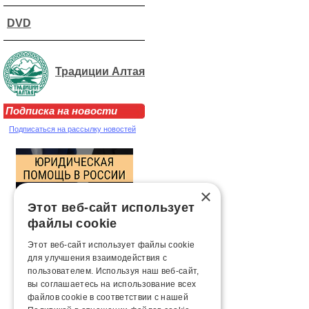
DVD
Традиции Алтая
Подписка на новости
Подписаться на рассылку новостей
×
Этот веб-сайт использует
файлы cookie
Этот веб-сайт использует файлы cookie
для улучшения взаимодействия с
пользователем. Используя наш веб-сайт,
вы соглашаетесь на использование всех
файлов cookie в соответствии с нашей