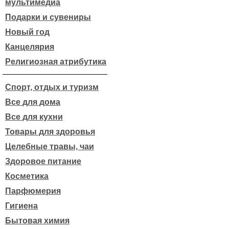
мультимедиа
Подарки и сувениры
Новый год
Канцелярия
Религиозная атрибутика
Спорт, отдых и туризм
Все для дома
Все для кухни
Товары для здоровья
Целебные травы, чаи
Здоровое питание
Косметика
Парфюмерия
Гигиена
Бытовая химия