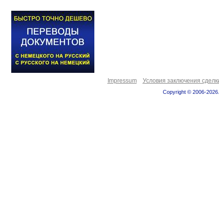
Impressum
Условия заключения сделк
Copyright © 2006-2026.