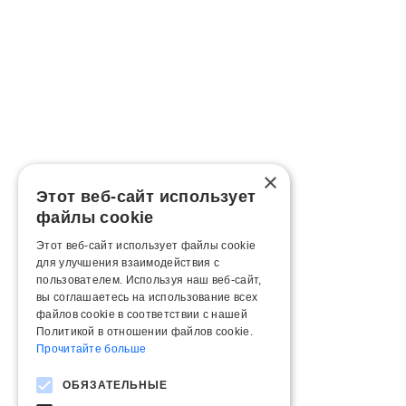
×
Этот веб-сайт использует
файлы cookie
Этот веб-сайт использует файлы cookie
для улучшения взаимодействия с
пользователем. Используя наш веб-сайт,
вы соглашаетесь на использование всех
файлов cookie в соответствии с нашей
Политикой в ​​отношении файлов cookie.
Прочитайте больше
ОБЯЗАТЕЛЬНЫЕ