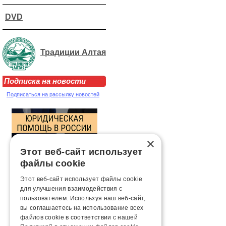
DVD
Традиции Алтая
Подписка на новости
Подписаться на рассылку новостей
×
Этот веб-сайт использует
файлы cookie
Этот веб-сайт использует файлы cookie
для улучшения взаимодействия с
пользователем. Используя наш веб-сайт,
вы соглашаетесь на использование всех
файлов cookie в соответствии с нашей