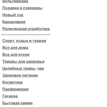
мультимедиа
Подарки и сувениры
Новый год
Канцелярия
Религиозная атрибутика
Спорт, отдых и туризм
Все для дома
Все для кухни
Товары для здоровья
Целебные травы, чаи
Здоровое питание
Косметика
Парфюмерия
Гигиена
Бытовая химия