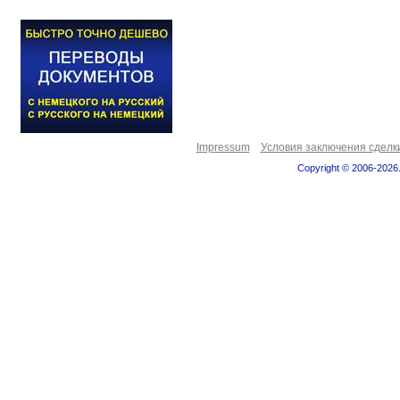
Impressum
Условия заключения сделк
Copyright © 2006-2026.