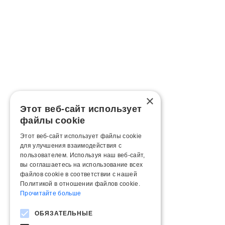
×
Этот веб-сайт использует
файлы cookie
Этот веб-сайт использует файлы cookie
для улучшения взаимодействия с
пользователем. Используя наш веб-сайт,
вы соглашаетесь на использование всех
файлов cookie в соответствии с нашей
Политикой в ​​отношении файлов cookie.
Прочитайте больше
ОБЯЗАТЕЛЬНЫЕ