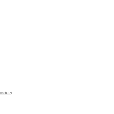
nschutz)