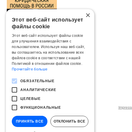
×
Этот веб-сайт использует
файлы cookie
Этот веб-сайт использует файлы cookie
для улучшения взаимодействия с
пользователем. Используя наш веб-сайт,
вы соглашаетесь на использование всех
файлов cookie в соответствии с нашей
Политикой в ​​отношении файлов cookie.
Прочитайте больше
ОБЯЗАТЕЛЬНЫЕ
АНАЛИТИЧЕСКИЕ
ЦЕЛЕВЫЕ
ФУНКЦИОНАЛЬНЫЕ
Impres
ПРИНЯТЬ ВСЕ
ОТКЛОНИТЬ ВСЕ