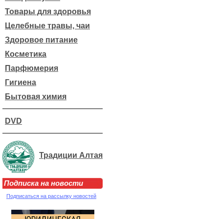
Товары для здоровья
Целебные травы, чаи
Здоровое питание
Косметика
Парфюмерия
Гигиена
Бытовая химия
DVD
Традиции Алтая
Подписка на новости
Подписаться на рассылку новостей