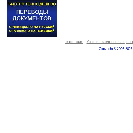
Impressum
Условия заключения сделк
Copyright © 2006-2026.