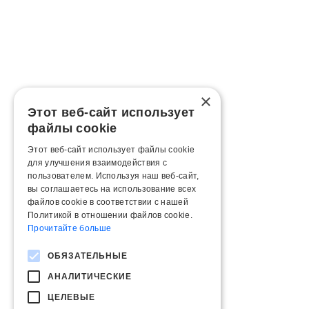
×
Этот веб-сайт использует
файлы cookie
Этот веб-сайт использует файлы cookie
для улучшения взаимодействия с
пользователем. Используя наш веб-сайт,
вы соглашаетесь на использование всех
файлов cookie в соответствии с нашей
Политикой в ​​отношении файлов cookie.
Прочитайте больше
ОБЯЗАТЕЛЬНЫЕ
АНАЛИТИЧЕСКИЕ
ЦЕЛЕВЫЕ