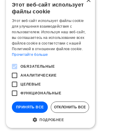
×
Этот веб-сайт использует
файлы cookie
Этот веб-сайт использует файлы cookie
для улучшения взаимодействия с
пользователем. Используя наш веб-сайт,
вы соглашаетесь на использование всех
файлов cookie в соответствии с нашей
Политикой в ​​отношении файлов cookie.
Прочитайте больше
ОБЯЗАТЕЛЬНЫЕ
АНАЛИТИЧЕСКИЕ
ЦЕЛЕВЫЕ
ФУНКЦИОНАЛЬНЫЕ
ПРИНЯТЬ ВСЕ
ОТКЛОНИТЬ ВСЕ
ПОДРОБНЕЕ