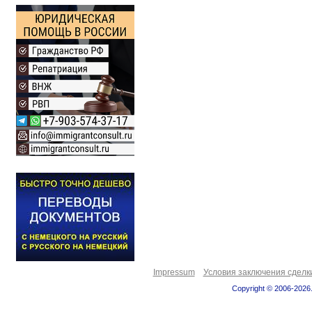
Impressum
Условия заключения сделк
Copyright © 2006-2026.