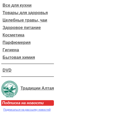
Все для кухни
Товары для здоровья
Целебные травы, чаи
Здоровое питание
Косметика
Парфюмерия
Гигиена
Бытовая химия
DVD
Традиции Алтая
Подписка на новости
Подписаться на рассылку новостей