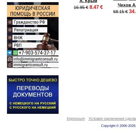
А. Крым
Чехов А
8.47 €
16.95 €
34.
68.15 €
Impressum
Условия заключения сделк
Copyright © 2006-2026.