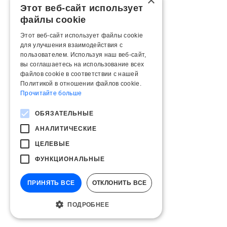
×
Этот веб-сайт использует
файлы cookie
Этот веб-сайт использует файлы cookie
для улучшения взаимодействия с
пользователем. Используя наш веб-сайт,
вы соглашаетесь на использование всех
файлов cookie в соответствии с нашей
Политикой в ​​отношении файлов cookie.
Прочитайте больше
ОБЯЗАТЕЛЬНЫЕ
АНАЛИТИЧЕСКИЕ
ЦЕЛЕВЫЕ
ФУНКЦИОНАЛЬНЫЕ
ПРИНЯТЬ ВСЕ
ОТКЛОНИТЬ ВСЕ
ПОДРОБНЕЕ