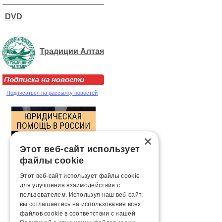
DVD
Традиции Алтая
Подписка на новости
Подписаться на рассылку новостей
×
Этот веб-сайт использует
файлы cookie
Этот веб-сайт использует файлы cookie
для улучшения взаимодействия с
пользователем. Используя наш веб-сайт,
вы соглашаетесь на использование всех
файлов cookie в соответствии с нашей