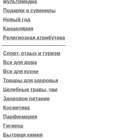
мультимедиа
Подарки и сувениры
Новый год
Канцелярия
Религиозная атрибутика
Спорт, отдых и туризм
Все для дома
Все для кухни
Товары для здоровья
Целебные травы, чаи
Здоровое питание
Косметика
Парфюмерия
Гигиена
Бытовая химия