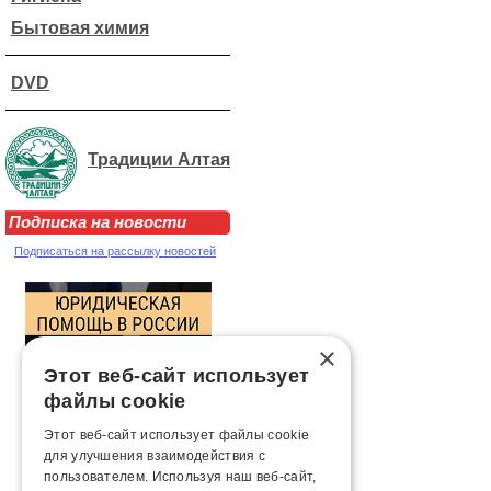
Бытовая химия
DVD
Традиции Алтая
Подписка на новости
Подписаться на рассылку новостей
×
Этот веб-сайт использует
файлы cookie
Этот веб-сайт использует файлы cookie
для улучшения взаимодействия с
пользователем. Используя наш веб-сайт,