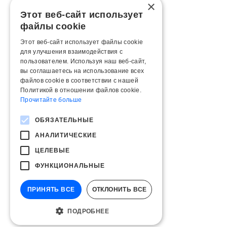
×
Этот веб-сайт использует
файлы cookie
Этот веб-сайт использует файлы cookie
для улучшения взаимодействия с
пользователем. Используя наш веб-сайт,
вы соглашаетесь на использование всех
файлов cookie в соответствии с нашей
Политикой в ​​отношении файлов cookie.
Прочитайте больше
ОБЯЗАТЕЛЬНЫЕ
АНАЛИТИЧЕСКИЕ
ЦЕЛЕВЫЕ
ФУНКЦИОНАЛЬНЫЕ
ПРИНЯТЬ ВСЕ
ОТКЛОНИТЬ ВСЕ
ПОДРОБНЕЕ