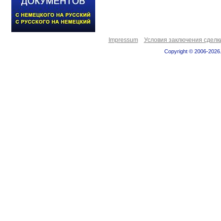
Impressum
Условия заключения сделк
Copyright © 2006-2026.