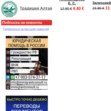
Залесский
Е. С.
11.
Традиции Алтая
23.80 €
6.40 €
12.80 €
Подписка на новости
Подписаться на рассылку новостей