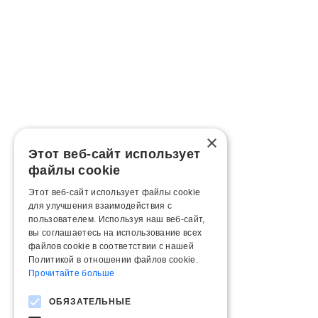
×
Этот веб-сайт использует
файлы cookie
Этот веб-сайт использует файлы cookie
для улучшения взаимодействия с
пользователем. Используя наш веб-сайт,
вы соглашаетесь на использование всех
файлов cookie в соответствии с нашей
Политикой в ​​отношении файлов cookie.
Прочитайте больше
ОБЯЗАТЕЛЬНЫЕ