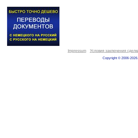
Impressum
Условия заключения сделк
Copyright © 2006-2026.