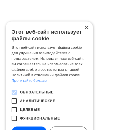
×
Этот веб-сайт использует
файлы cookie
Этот веб-сайт использует файлы cookie
для улучшения взаимодействия с
пользователем. Используя наш веб-сайт,
вы соглашаетесь на использование всех
файлов cookie в соответствии с нашей
Политикой в ​​отношении файлов cookie.
Прочитайте больше
ОБЯЗАТЕЛЬНЫЕ
АНАЛИТИЧЕСКИЕ
ЦЕЛЕВЫЕ
ФУНКЦИОНАЛЬНЫЕ