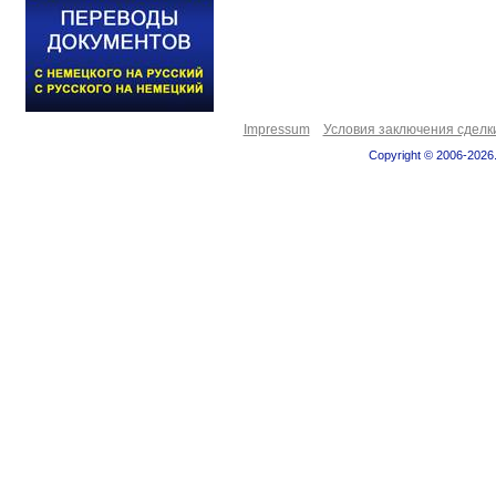
Impressum
Условия заключения сделк
Copyright © 2006-2026.