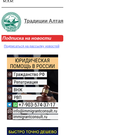
Традиции Алтая
Подписка на новости
Подписаться на рассылку новостей