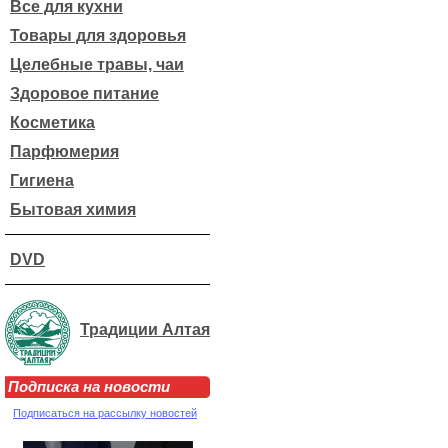
Все для кухни
Товары для здоровья
Целебные травы, чаи
Здоровое питание
Косметика
Парфюмерия
Гигиена
Бытовая химия
DVD
Традиции Алтая
Подписка на новости
Подписаться на рассылку новостей