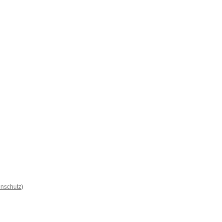
nschutz)