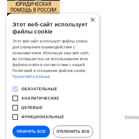
×
Этот веб-сайт использует
файлы cookie
Этот веб-сайт использует файлы cookie
для улучшения взаимодействия с
пользователем. Используя наш веб-сайт,
вы соглашаетесь на использование всех
файлов cookie в соответствии с нашей
Политикой в ​​отношении файлов cookie.
Прочитайте больше
ОБЯЗАТЕЛЬНЫЕ
АНАЛИТИЧЕСКИЕ
ЦЕЛЕВЫЕ
ФУНКЦИОНАЛЬНЫЕ
Impres
ПРИНЯТЬ ВСЕ
ОТКЛОНИТЬ ВСЕ