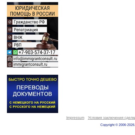
Impressum
Условия заключения сделк
Copyright © 2006-2026.