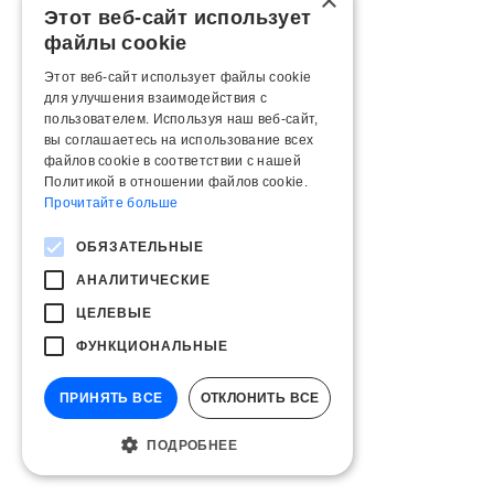
×
Этот веб-сайт использует
файлы cookie
Этот веб-сайт использует файлы cookie
для улучшения взаимодействия с
пользователем. Используя наш веб-сайт,
вы соглашаетесь на использование всех
файлов cookie в соответствии с нашей
Политикой в ​​отношении файлов cookie.
Прочитайте больше
ОБЯЗАТЕЛЬНЫЕ
АНАЛИТИЧЕСКИЕ
ЦЕЛЕВЫЕ
ФУНКЦИОНАЛЬНЫЕ
ПРИНЯТЬ ВСЕ
ОТКЛОНИТЬ ВСЕ
ПОДРОБНЕЕ