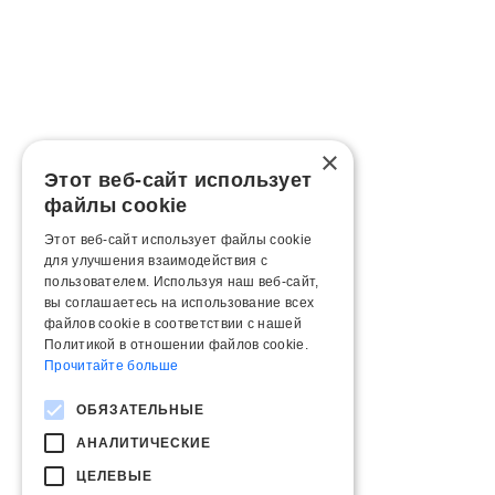
×
Этот веб-сайт использует
файлы cookie
Этот веб-сайт использует файлы cookie
для улучшения взаимодействия с
пользователем. Используя наш веб-сайт,
вы соглашаетесь на использование всех
файлов cookie в соответствии с нашей
Политикой в ​​отношении файлов cookie.
Прочитайте больше
ОБЯЗАТЕЛЬНЫЕ
АНАЛИТИЧЕСКИЕ
ЦЕЛЕВЫЕ