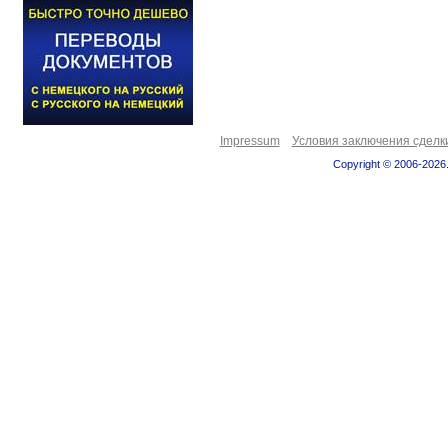
Impressum
Условия заключения сделк
Copyright © 2006-2026.