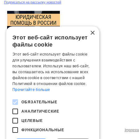
Подписаться на рассылку новостей
×
Этот веб-сайт использует
файлы cookie
Этот веб-сайт использует файлы cookie
для улучшения взаимодействия с
пользователем. Используя наш веб-сайт,
вы соглашаетесь на использование всех
файлов cookie в соответствии с нашей
Политикой в ​​отношении файлов cookie.
Прочитайте больше
ОБЯЗАТЕЛЬНЫЕ
АНАЛИТИЧЕСКИЕ
ЦЕЛЕВЫЕ
ФУНКЦИОНАЛЬНЫЕ
Impres