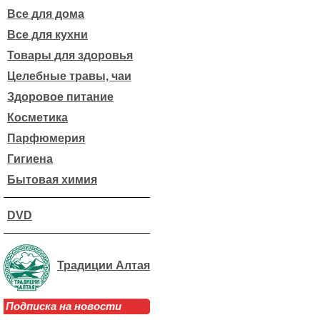
Все для дома
Все для кухни
Товары для здоровья
Целебные травы, чаи
Здоровое питание
Косметика
Парфюмерия
Гигиена
Бытовая химия
DVD
Традиции Алтая
Подписка на новости