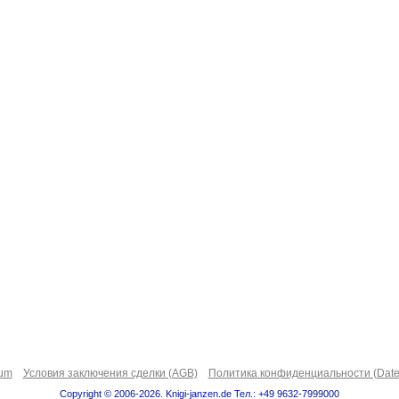
sum
Условия заключения сделки (AGB)
Политика конфиденциальности (Date
Copyright © 2006-2026. Knigi-janzen.de Тел.: +49 9632-7999000