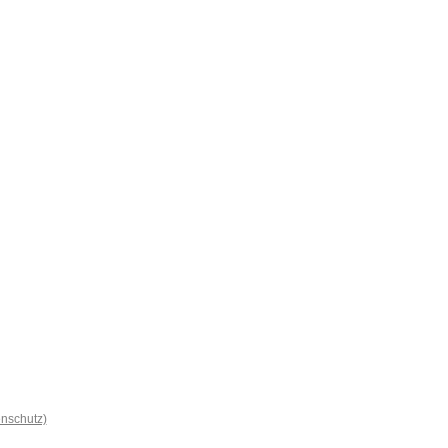
nschutz)