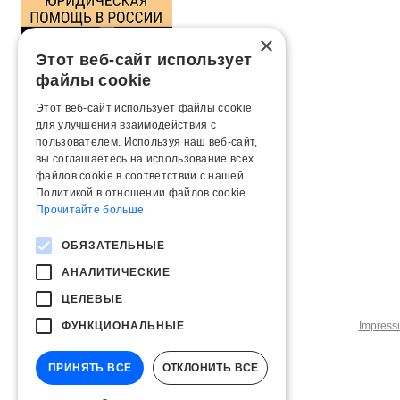
×
Этот веб-сайт использует
файлы cookie
Этот веб-сайт использует файлы cookie
для улучшения взаимодействия с
пользователем. Используя наш веб-сайт,
вы соглашаетесь на использование всех
файлов cookie в соответствии с нашей
Политикой в ​​отношении файлов cookie.
Прочитайте больше
ОБЯЗАТЕЛЬНЫЕ
АНАЛИТИЧЕСКИЕ
ЦЕЛЕВЫЕ
ФУНКЦИОНАЛЬНЫЕ
Impres
ПРИНЯТЬ ВСЕ
ОТКЛОНИТЬ ВСЕ