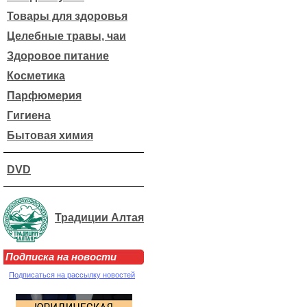
Товары для здоровья
Целебные травы, чаи
Здоровое питание
Косметика
Парфюмерия
Гигиена
Бытовая химия
DVD
Традиции Алтая
Подписка на новости
Подписаться на рассылку новостей