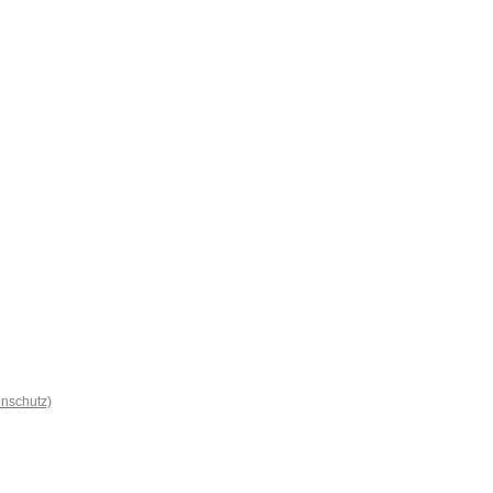
nschutz)