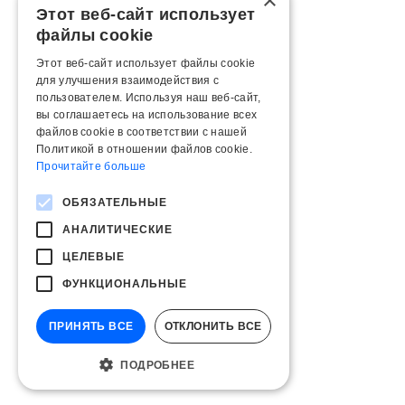
×
Этот веб-сайт использует
файлы cookie
Этот веб-сайт использует файлы cookie
для улучшения взаимодействия с
пользователем. Используя наш веб-сайт,
вы соглашаетесь на использование всех
файлов cookie в соответствии с нашей
Политикой в ​​отношении файлов cookie.
Прочитайте больше
ОБЯЗАТЕЛЬНЫЕ
АНАЛИТИЧЕСКИЕ
ЦЕЛЕВЫЕ
ФУНКЦИОНАЛЬНЫЕ
ПРИНЯТЬ ВСЕ
ОТКЛОНИТЬ ВСЕ
ПОДРОБНЕЕ