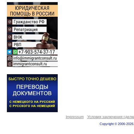
Impressum
Условия заключения сделк
Copyright © 2006-2026.