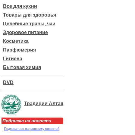
Все для кухни
Товары для здоровья
Целебные травы, чаи
Здоровое питание
Косметика
Парфюмерия
Гигиена
Бытовая химия
DVD
Традиции Алтая
Подписка на новости
Подписаться на рассылку новостей