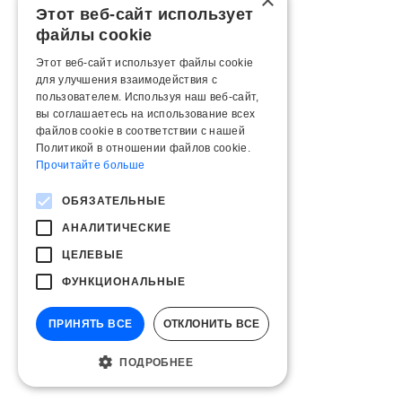
×
Этот веб-сайт использует
файлы cookie
Этот веб-сайт использует файлы cookie
для улучшения взаимодействия с
пользователем. Используя наш веб-сайт,
вы соглашаетесь на использование всех
файлов cookie в соответствии с нашей
Политикой в ​​отношении файлов cookie.
Прочитайте больше
ОБЯЗАТЕЛЬНЫЕ
АНАЛИТИЧЕСКИЕ
ЦЕЛЕВЫЕ
ФУНКЦИОНАЛЬНЫЕ
ПРИНЯТЬ ВСЕ
ОТКЛОНИТЬ ВСЕ
ПОДРОБНЕЕ