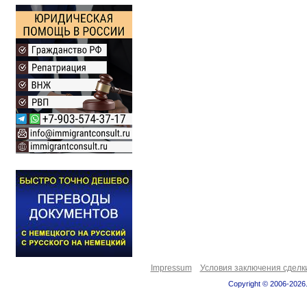
Impressum
Условия заключения сделк
Copyright © 2006-2026.