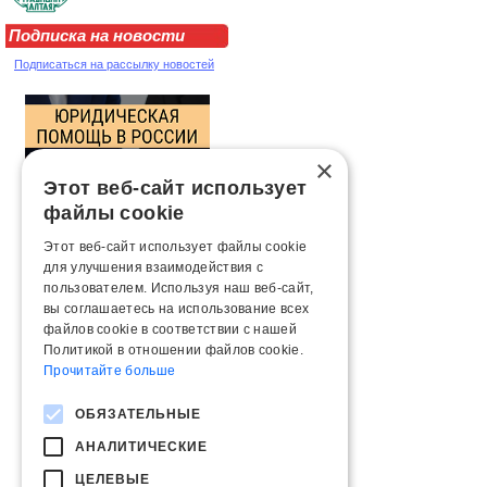
Подписка на новости
Подписаться на рассылку новостей
×
Этот веб-сайт использует
файлы cookie
Этот веб-сайт использует файлы cookie
для улучшения взаимодействия с
пользователем. Используя наш веб-сайт,
вы соглашаетесь на использование всех
файлов cookie в соответствии с нашей
Политикой в ​​отношении файлов cookie.
Прочитайте больше
ОБЯЗАТЕЛЬНЫЕ
АНАЛИТИЧЕСКИЕ
ЦЕЛЕВЫЕ