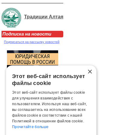
Традиции Алтая
Подписка на новости
Подписаться на рассылку новостей
×
Этот веб-сайт использует
файлы cookie
Этот веб-сайт использует файлы cookie
для улучшения взаимодействия с
пользователем. Используя наш веб-сайт,
вы соглашаетесь на использование всех
файлов cookie в соответствии с нашей
Политикой в ​​отношении файлов cookie.
Прочитайте больше