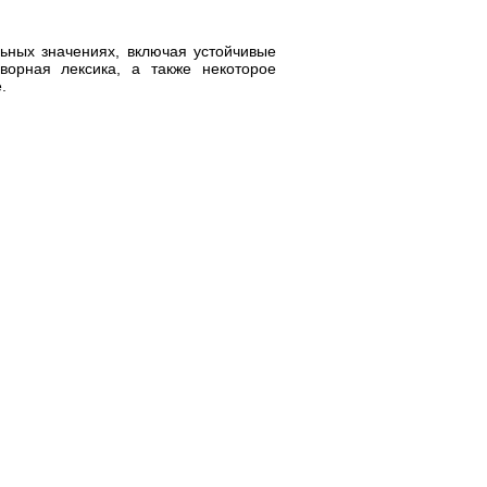
ьных значениях, включая устойчивые
ворная лексика, а также некоторое
.