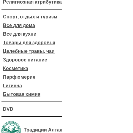
Религиозная атрибутика
Спорт, отдых и туризм
Все для дома
Все для кухни
Товары для здоровья
Целебные травы, чаи
Здоровое питание
Косметика
Парфюмерия
Гигиена
Бытовая химия
DVD
Традиции Алтая