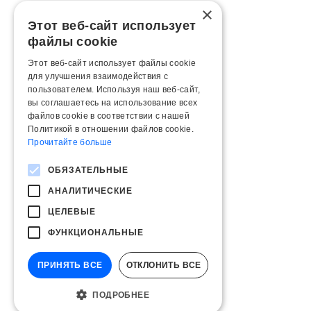
×
Этот веб-сайт использует
файлы cookie
Этот веб-сайт использует файлы cookie
для улучшения взаимодействия с
пользователем. Используя наш веб-сайт,
вы соглашаетесь на использование всех
файлов cookie в соответствии с нашей
Политикой в ​​отношении файлов cookie.
Прочитайте больше
ОБЯЗАТЕЛЬНЫЕ
АНАЛИТИЧЕСКИЕ
ЦЕЛЕВЫЕ
ФУНКЦИОНАЛЬНЫЕ
ПРИНЯТЬ ВСЕ
ОТКЛОНИТЬ ВСЕ
ПОДРОБНЕЕ