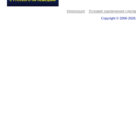
Impressum
Условия заключения сделк
Copyright © 2006-2026.