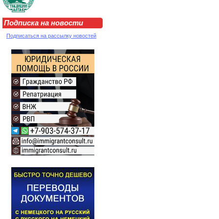
Подписка на новости
Подписаться на рассылку новостей