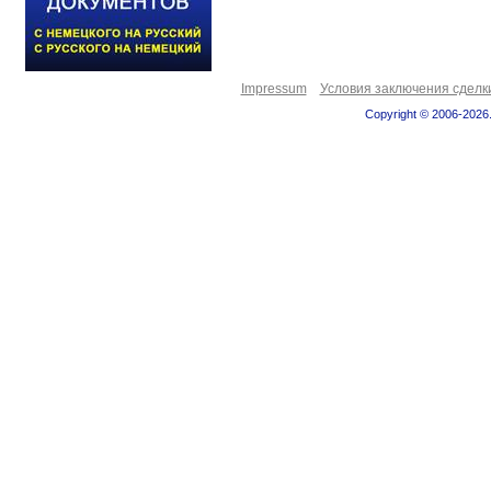
Impressum
Условия заключения сделк
Copyright © 2006-2026.