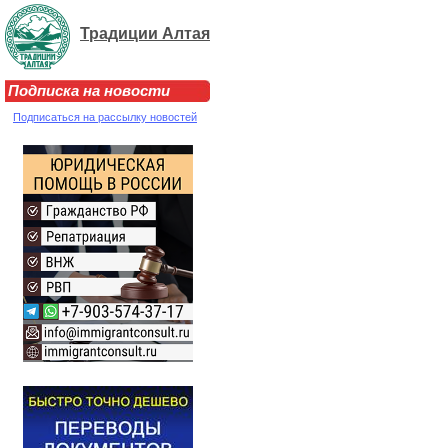
Традиции Алтая
Подписка на новости
Подписаться на рассылку новостей