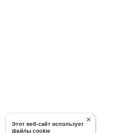
×
Этот веб-сайт использует
файлы cookie