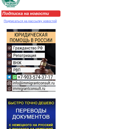
Подписка на новости
Подписаться на рассылку новостей