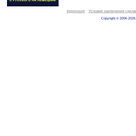
Impressum
Условия заключения сделк
Copyright © 2006-2026.