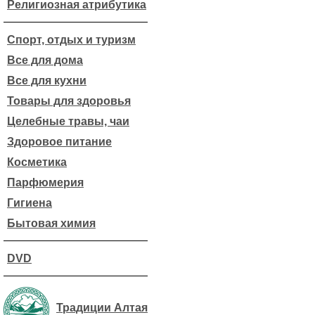
Религиозная атрибутика
Спорт, отдых и туризм
Все для дома
Все для кухни
Товары для здоровья
Целебные травы, чаи
Здоровое питание
Косметика
Парфюмерия
Гигиена
Бытовая химия
DVD
Традиции Алтая