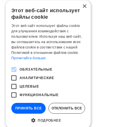
×
Этот веб-сайт использует
файлы cookie
Этот веб-сайт использует файлы cookie
для улучшения взаимодействия с
пользователем. Используя наш веб-сайт,
вы соглашаетесь на использование всех
файлов cookie в соответствии с нашей
Политикой в ​​отношении файлов cookie.
Прочитайте больше
ОБЯЗАТЕЛЬНЫЕ
АНАЛИТИЧЕСКИЕ
ЦЕЛЕВЫЕ
ФУНКЦИОНАЛЬНЫЕ
ПРИНЯТЬ ВСЕ
ОТКЛОНИТЬ ВСЕ
ПОДРОБНЕЕ