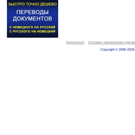
Impressum
Условия заключения сделк
Copyright © 2006-2026.