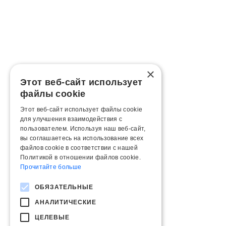
×
Этот веб-сайт использует
файлы cookie
Этот веб-сайт использует файлы cookie
для улучшения взаимодействия с
пользователем. Используя наш веб-сайт,
вы соглашаетесь на использование всех
файлов cookie в соответствии с нашей
Политикой в ​​отношении файлов cookie.
Прочитайте больше
ОБЯЗАТЕЛЬНЫЕ
АНАЛИТИЧЕСКИЕ
ЦЕЛЕВЫЕ