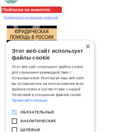
Подписка на новости
Подписаться на рассылку новостей
×
Этот веб-сайт использует
файлы cookie
Этот веб-сайт использует файлы cookie
для улучшения взаимодействия с
пользователем. Используя наш веб-сайт,
вы соглашаетесь на использование всех
файлов cookie в соответствии с нашей
Политикой в ​​отношении файлов cookie.
Прочитайте больше
ОБЯЗАТЕЛЬНЫЕ
АНАЛИТИЧЕСКИЕ
ЦЕЛЕВЫЕ