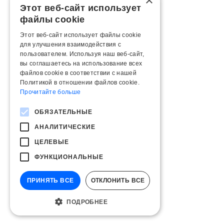
×
Этот веб-сайт использует
файлы cookie
Этот веб-сайт использует файлы cookie
для улучшения взаимодействия с
пользователем. Используя наш веб-сайт,
вы соглашаетесь на использование всех
файлов cookie в соответствии с нашей
Политикой в ​​отношении файлов cookie.
Прочитайте больше
ОБЯЗАТЕЛЬНЫЕ
АНАЛИТИЧЕСКИЕ
ЦЕЛЕВЫЕ
ФУНКЦИОНАЛЬНЫЕ
ПРИНЯТЬ ВСЕ
ОТКЛОНИТЬ ВСЕ
ПОДРОБНЕЕ