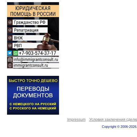
Impressum
Условия заключения сделк
Copyright © 2006-2026.