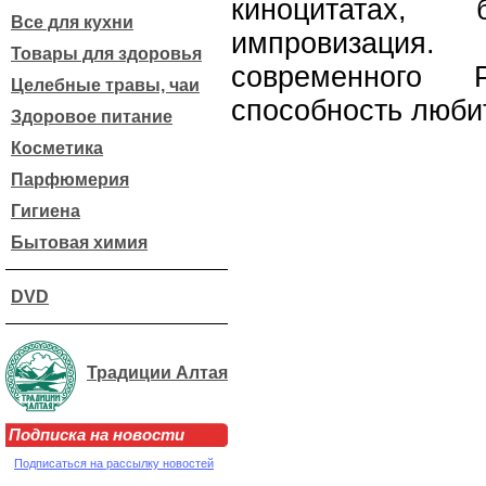
киноцитатах, 
Все для кухни
импровизация.
Товары для здоровья
современного 
Целебные травы, чаи
способность люби
Здоровое питание
Косметика
Парфюмерия
Гигиена
Бытовая химия
DVD
Традиции Алтая
Подписка на новости
Подписаться на рассылку новостей