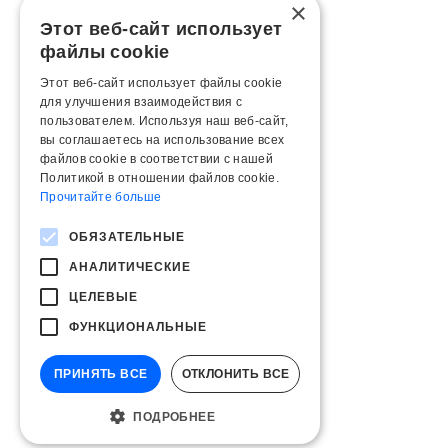
×
Этот веб-сайт использует
файлы cookie
Этот веб-сайт использует файлы cookie
для улучшения взаимодействия с
пользователем. Используя наш веб-сайт,
вы соглашаетесь на использование всех
файлов cookie в соответствии с нашей
Политикой в ​​отношении файлов cookie.
Прочитайте больше
ОБЯЗАТЕЛЬНЫЕ
АНАЛИТИЧЕСКИЕ
ЦЕЛЕВЫЕ
ФУНКЦИОНАЛЬНЫЕ
ПРИНЯТЬ ВСЕ
ОТКЛОНИТЬ ВСЕ
ПОДРОБНЕЕ