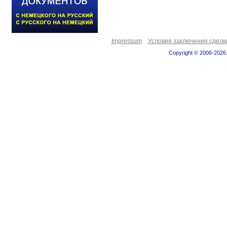
Impressum
Условия заключения сделк
Copyright © 2006-2026.