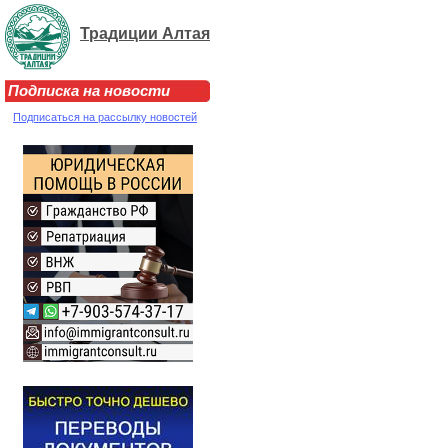
Традиции Алтая
Подписка на новости
Подписаться на рассылку новостей