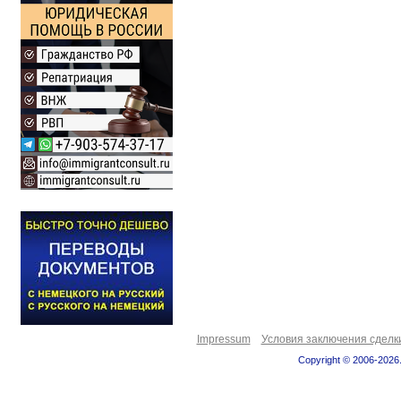
Impressum
Условия заключения сделк
Copyright © 2006-2026.