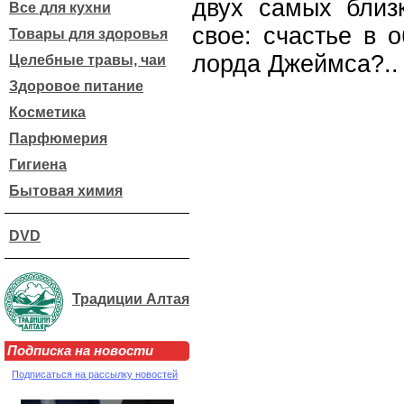
двух самых близ
Все для кухни
свое: счастье в 
Товары для здоровья
лорда Джеймса?..
Целебные травы, чаи
Здоровое питание
Косметика
Парфюмерия
Гигиена
Бытовая химия
DVD
Традиции Алтая
Подписка на новости
Подписаться на рассылку новостей