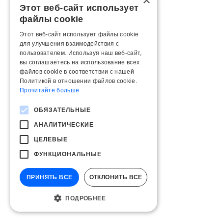
×
Этот веб-сайт использует
файлы cookie
Этот веб-сайт использует файлы cookie
для улучшения взаимодействия с
пользователем. Используя наш веб-сайт,
вы соглашаетесь на использование всех
файлов cookie в соответствии с нашей
Политикой в ​​отношении файлов cookie.
Прочитайте больше
ОБЯЗАТЕЛЬНЫЕ
АНАЛИТИЧЕСКИЕ
ЦЕЛЕВЫЕ
ФУНКЦИОНАЛЬНЫЕ
ПРИНЯТЬ ВСЕ
ОТКЛОНИТЬ ВСЕ
ПОДРОБНЕЕ