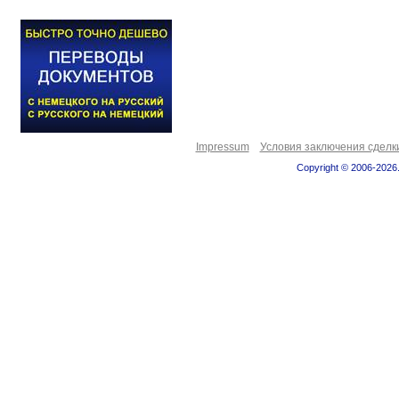
Impressum
Условия заключения сделк
Copyright © 2006-2026.