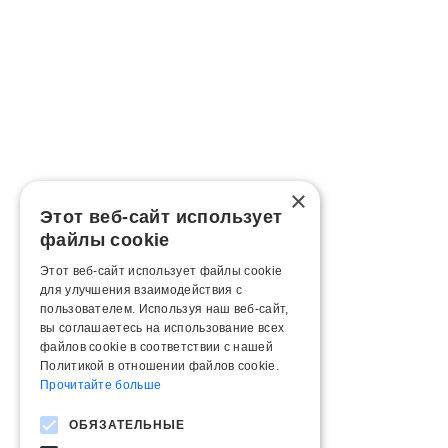
×
Этот веб-сайт использует
файлы cookie
Этот веб-сайт использует файлы cookie
для улучшения взаимодействия с
пользователем. Используя наш веб-сайт,
вы соглашаетесь на использование всех
файлов cookie в соответствии с нашей
Политикой в ​​отношении файлов cookie.
Прочитайте больше
ОБЯЗАТЕЛЬНЫЕ