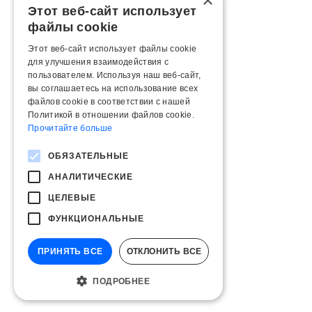
×
Этот веб-сайт использует
файлы cookie
Этот веб-сайт использует файлы cookie
для улучшения взаимодействия с
пользователем. Используя наш веб-сайт,
вы соглашаетесь на использование всех
файлов cookie в соответствии с нашей
Политикой в ​​отношении файлов cookie.
Прочитайте больше
ОБЯЗАТЕЛЬНЫЕ
АНАЛИТИЧЕСКИЕ
ЦЕЛЕВЫЕ
ФУНКЦИОНАЛЬНЫЕ
ПРИНЯТЬ ВСЕ
ОТКЛОНИТЬ ВСЕ
ПОДРОБНЕЕ