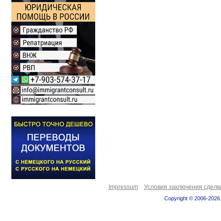
Impressum
Условия заключения сделк
Copyright © 2006-2026.