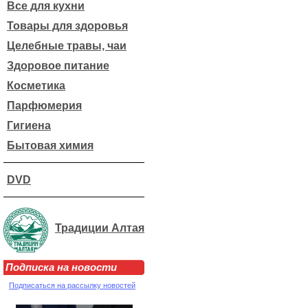
Все для кухни
Товары для здоровья
Целебные травы, чаи
Здоровое питание
Косметика
Парфюмерия
Гигиена
Бытовая химия
DVD
Традиции Алтая
Подписка на новости
Подписаться на рассылку новостей