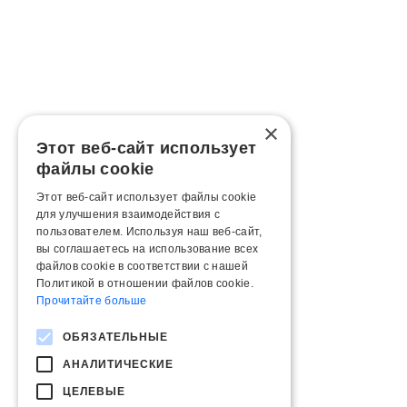
×
Этот веб-сайт использует
файлы cookie
Этот веб-сайт использует файлы cookie
для улучшения взаимодействия с
пользователем. Используя наш веб-сайт,
вы соглашаетесь на использование всех
файлов cookie в соответствии с нашей
Политикой в ​​отношении файлов cookie.
Прочитайте больше
ОБЯЗАТЕЛЬНЫЕ
АНАЛИТИЧЕСКИЕ
ЦЕЛЕВЫЕ