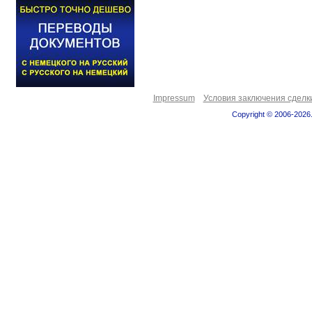
Impressum
Условия заключения сделк
Copyright © 2006-2026.