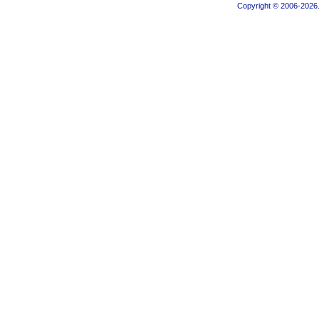
Copyright © 2006-2026.