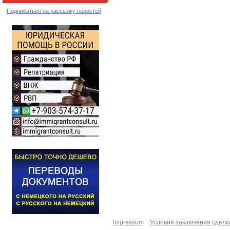
Подписаться на рассылку новостей
Impressum
Условия заключения сделк