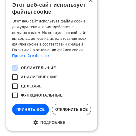
×
Этот веб-сайт использует
файлы cookie
Этот веб-сайт использует файлы cookie
для улучшения взаимодействия с
пользователем. Используя наш веб-сайт,
вы соглашаетесь на использование всех
файлов cookie в соответствии с нашей
Политикой в ​​отношении файлов cookie.
Прочитайте больше
ОБЯЗАТЕЛЬНЫЕ
АНАЛИТИЧЕСКИЕ
ЦЕЛЕВЫЕ
ФУНКЦИОНАЛЬНЫЕ
ПРИНЯТЬ ВСЕ
ОТКЛОНИТЬ ВСЕ
ПОДРОБНЕЕ