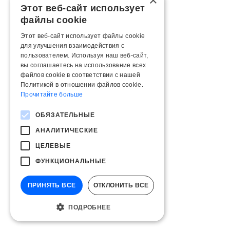
×
Этот веб-сайт использует
файлы cookie
Этот веб-сайт использует файлы cookie
для улучшения взаимодействия с
пользователем. Используя наш веб-сайт,
вы соглашаетесь на использование всех
файлов cookie в соответствии с нашей
Политикой в ​​отношении файлов cookie.
Прочитайте больше
ОБЯЗАТЕЛЬНЫЕ
АНАЛИТИЧЕСКИЕ
ЦЕЛЕВЫЕ
ФУНКЦИОНАЛЬНЫЕ
ПРИНЯТЬ ВСЕ
ОТКЛОНИТЬ ВСЕ
ПОДРОБНЕЕ