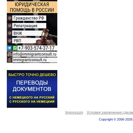
Impressum
Условия заключения сделк
Copyright © 2006-2026.