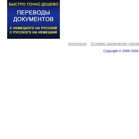
Impressum
Условия заключения сделк
Copyright © 2006-2026.