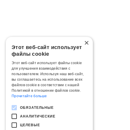
×
Этот веб-сайт использует
файлы cookie
Этот веб-сайт использует файлы cookie
для улучшения взаимодействия с
пользователем. Используя наш веб-сайт,
вы соглашаетесь на использование всех
файлов cookie в соответствии с нашей
Политикой в ​​отношении файлов cookie.
Прочитайте больше
ОБЯЗАТЕЛЬНЫЕ
АНАЛИТИЧЕСКИЕ
ЦЕЛЕВЫЕ