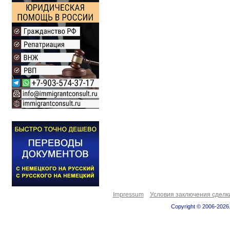
Impressum
Условия заключения сделк
Copyright © 2006-2026.