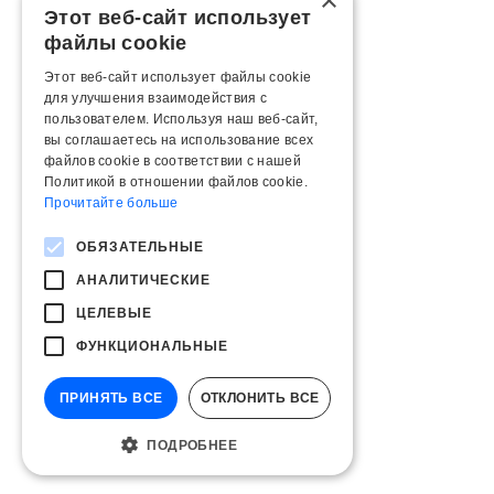
×
Этот веб-сайт использует
файлы cookie
Этот веб-сайт использует файлы cookie
для улучшения взаимодействия с
пользователем. Используя наш веб-сайт,
вы соглашаетесь на использование всех
файлов cookie в соответствии с нашей
Политикой в ​​отношении файлов cookie.
Прочитайте больше
ОБЯЗАТЕЛЬНЫЕ
АНАЛИТИЧЕСКИЕ
ЦЕЛЕВЫЕ
ФУНКЦИОНАЛЬНЫЕ
ПРИНЯТЬ ВСЕ
ОТКЛОНИТЬ ВСЕ
ПОДРОБНЕЕ