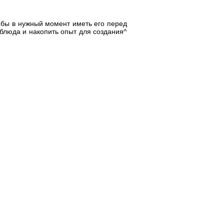
тобы в нужный момент иметь его перед
блюда и накопить опыт для создания^