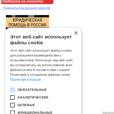
Подписка на новости
Подписаться на рассылку новостей
×
Этот веб-сайт использует
файлы cookie
Этот веб-сайт использует файлы cookie
для улучшения взаимодействия с
пользователем. Используя наш веб-сайт,
вы соглашаетесь на использование всех
файлов cookie в соответствии с нашей
Политикой в ​​отношении файлов cookie.
Прочитайте больше
ОБЯЗАТЕЛЬНЫЕ
АНАЛИТИЧЕСКИЕ
ЦЕЛЕВЫЕ
ФУНКЦИОНАЛЬНЫЕ
Impres