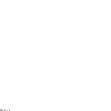
nschutz)