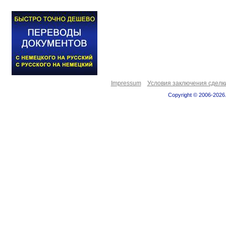
Impressum
Условия заключения сделк
Copyright © 2006-2026.