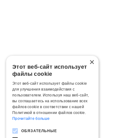
×
Этот веб-сайт использует
файлы cookie
Этот веб-сайт использует файлы cookie
для улучшения взаимодействия с
пользователем. Используя наш веб-сайт,
вы соглашаетесь на использование всех
файлов cookie в соответствии с нашей
Политикой в ​​отношении файлов cookie.
Прочитайте больше
ОБЯЗАТЕЛЬНЫЕ