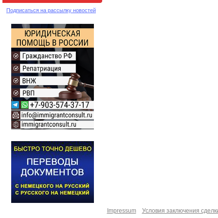
Подписаться на рассылку новостей
Impressum
Условия заключения сделк