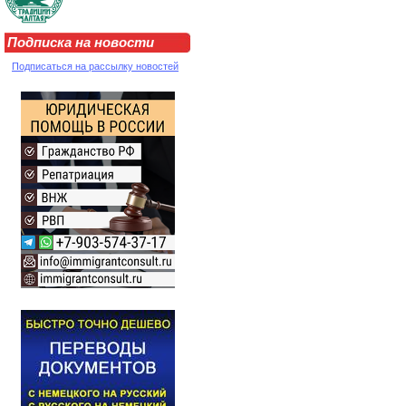
Подписка на новости
Подписаться на рассылку новостей