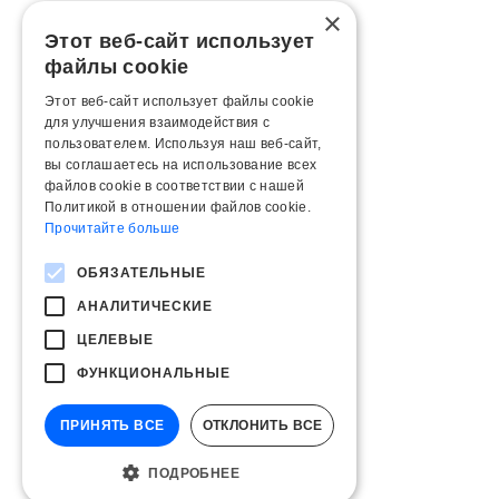
×
Этот веб-сайт использует
файлы cookie
Этот веб-сайт использует файлы cookie
для улучшения взаимодействия с
пользователем. Используя наш веб-сайт,
вы соглашаетесь на использование всех
файлов cookie в соответствии с нашей
Политикой в ​​отношении файлов cookie.
Прочитайте больше
ОБЯЗАТЕЛЬНЫЕ
АНАЛИТИЧЕСКИЕ
ЦЕЛЕВЫЕ
ФУНКЦИОНАЛЬНЫЕ
ПРИНЯТЬ ВСЕ
ОТКЛОНИТЬ ВСЕ
ПОДРОБНЕЕ