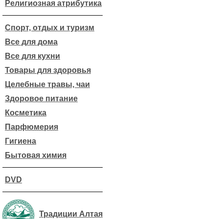
Религиозная атрибутика
Спорт, отдых и туризм
Все для дома
Все для кухни
Товары для здоровья
Целебные травы, чаи
Здоровое питание
Косметика
Парфюмерия
Гигиена
Бытовая химия
DVD
Традиции Алтая