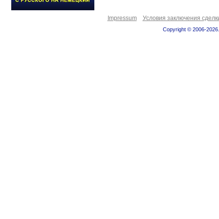
Impressum
Условия заключения сделк
Copyright © 2006-2026.